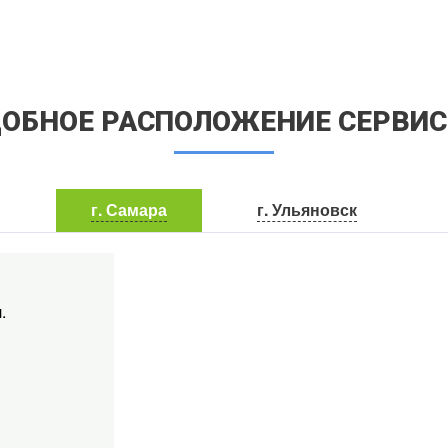
ОБНОЕ РАСПОЛОЖЕНИЕ СЕРВИ
г. Самара
г. Ульяновск
.