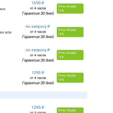
1590 ₽
Хочу скидку
от 4 часов
рых
10%
Гарантия 30 дней
по запросу ₽
Хочу скидку
от 4 часов
тен или
10%
Гарантия 30 дней
по запросу ₽
Хочу скидку
от 4 часов
10%
Гарантия 30 дней
1290 ₽
Хочу скидку
от 4 часов
10%
Гарантия 30 дней
1290 ₽
Хочу скидку
от 4 часов