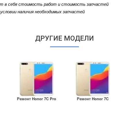
ют в себя стоимость работ и стоимость запчастей
и условии наличия необходимых запчастей
ДРУГИЕ МОДЕЛИ
Ремонт Honor 7C Pro
Ремонт Honor 7C