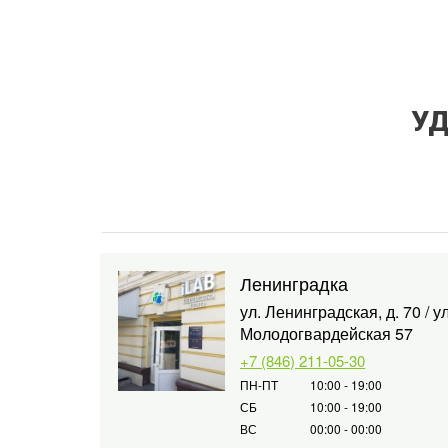
УД
Ленинградка
ул. Ленинградская, д. 70 / ул
Молодогвардейская 57
+7 (846) 211-05-30
ПН-ПТ
10:00 - 19:00
СБ
10:00 - 19:00
ВС
00:00 - 00:00