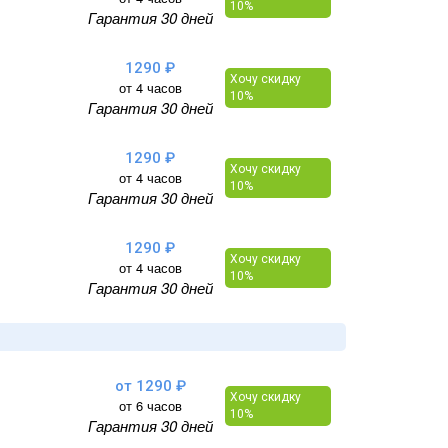
10%
Гарантия 30 дней
1290 ₽
Хочу скидку
от 4 часов
10%
Гарантия 30 дней
1290 ₽
Хочу скидку
от 4 часов
10%
Гарантия 30 дней
1290 ₽
Хочу скидку
от 4 часов
10%
Гарантия 30 дней
от 1290 ₽
Хочу скидку
от 6 часов
10%
Гарантия 30 дней