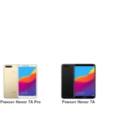
Ремонт Honor 7A Pro
Ремонт Honor 7A