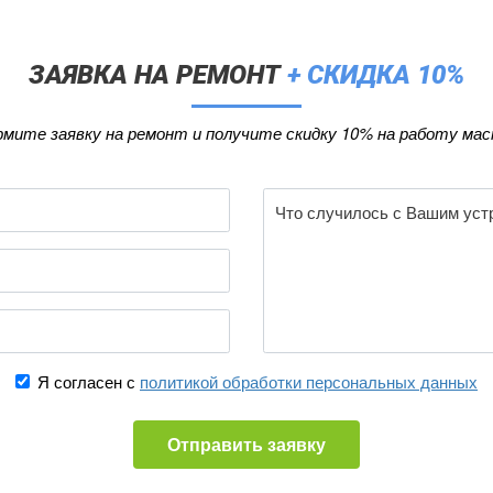
ЗАЯВКА НА РЕМОНТ
+ СКИДКА 10%
мите заявку на ремонт и получите скидку 10% на работу мас
Я согласен с
политикой обработки персональных данных
Отправить заявку