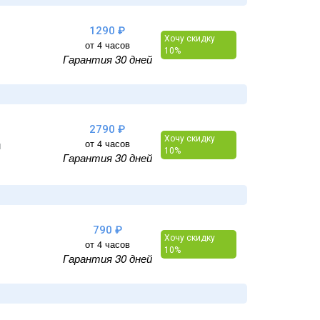
1290 ₽
Хочу скидку
от 4 часов
10%
Гарантия 30 дней
2790 ₽
Хочу скидку
от 4 часов
и
10%
Гарантия 30 дней
790 ₽
Хочу скидку
от 4 часов
10%
Гарантия 30 дней