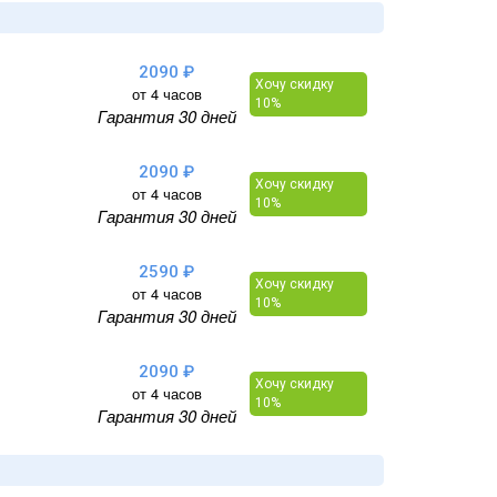
2090 ₽
Хочу скидку
от 4 часов
10%
Гарантия 30 дней
2090 ₽
Хочу скидку
от 4 часов
10%
Гарантия 30 дней
2590 ₽
Хочу скидку
от 4 часов
10%
Гарантия 30 дней
2090 ₽
Хочу скидку
от 4 часов
10%
Гарантия 30 дней