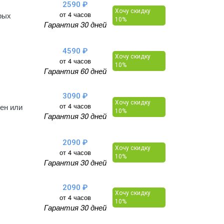
2590 ₽
Хочу скидку
от 4 часов
рых
10%
Гарантия 30 дней
4590 ₽
Хочу скидку
от 4 часов
10%
Гарантия 60 дней
3090 ₽
Хочу скидку
от 4 часов
тен или
10%
Гарантия 30 дней
2090 ₽
Хочу скидку
от 4 часов
10%
Гарантия 30 дней
2090 ₽
Хочу скидку
от 4 часов
10%
Гарантия 30 дней