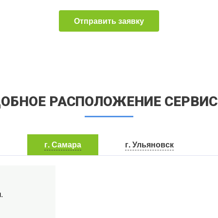
Отправить заявку
ОБНОЕ РАСПОЛОЖЕНИЕ СЕРВИ
г. Самара
г. Ульяновск
.