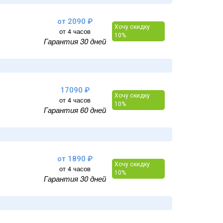
от 2090 ₽
Хочу скидку
от 4 часов
10%
Гарантия 30 дней
17090 ₽
Хочу скидку
от 4 часов
10%
Гарантия 60 дней
от 1890 ₽
Хочу скидку
от 4 часов
10%
Гарантия 30 дней