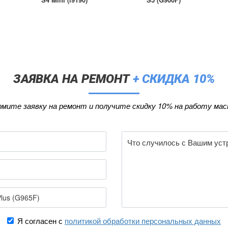
ЗАЯВКА НА РЕМОНТ
+ СКИДКА 10%
мите заявку на ремонт и получите скидку 10% на работу мас
Я согласен с
политикой обработки персональных данных