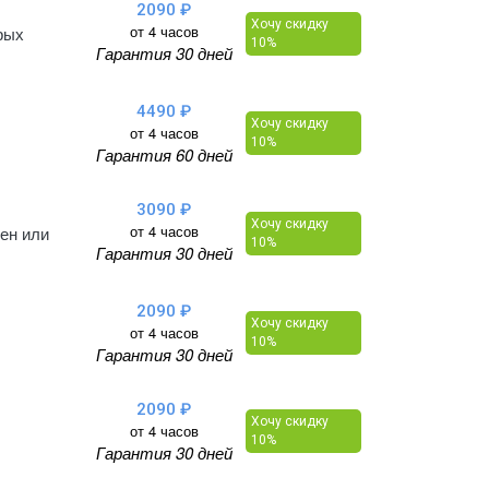
2090 ₽
Хочу скидку
от 4 часов
рых
10%
Гарантия 30 дней
4490 ₽
Хочу скидку
от 4 часов
10%
Гарантия 60 дней
3090 ₽
Хочу скидку
от 4 часов
тен или
10%
Гарантия 30 дней
2090 ₽
Хочу скидку
от 4 часов
10%
Гарантия 30 дней
2090 ₽
Хочу скидку
от 4 часов
10%
Гарантия 30 дней