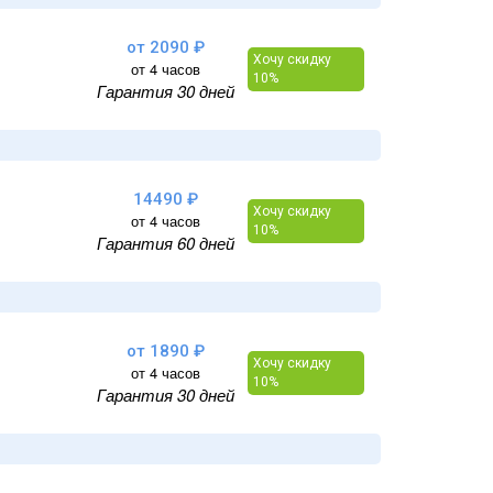
от 2090 ₽
Хочу скидку
от 4 часов
10%
Гарантия 30 дней
14490 ₽
Хочу скидку
от 4 часов
10%
Гарантия 60 дней
от 1890 ₽
Хочу скидку
от 4 часов
10%
Гарантия 30 дней