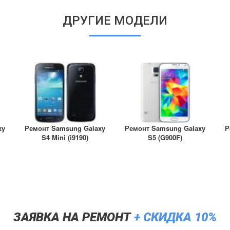
ДРУГИЕ МОДЕЛИ
xy
Ремонт Samsung Galaxy
Ремонт Samsung Galaxy
Р
S4 Mini (i9190)
S5 (G900F)
ЗАЯВКА НА РЕМОНТ
+ СКИДКА 10%