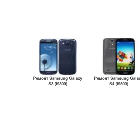
Ремонт Samsung Galaxy
Ремонт Samsung Gala
S3 (i9300)
S4 (i9500)