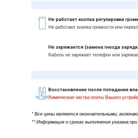
Не работает кнопка регулировки гром
Не работают кнопки громкости или перек
Не заряжается (замена гнезда зарядк
Кабель не заряжает телефон или заряжа
Восстановление после попадания вла
Химическая чистка платы Вашего устройс
* Все цены являются окончательными, включа
** Информация о сроках выполнения указана пр