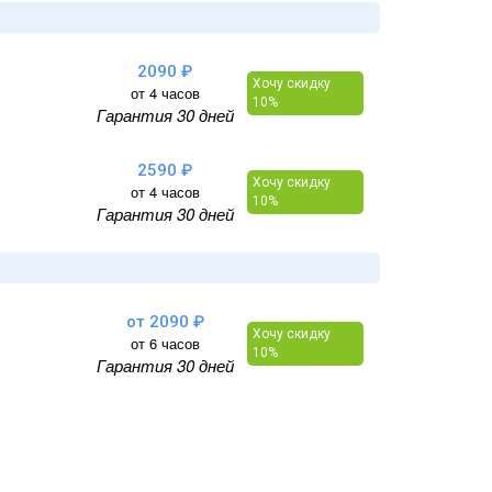
2090 ₽
Хочу скидку
от 4 часов
10%
Гарантия 30 дней
2590 ₽
Хочу скидку
от 4 часов
10%
Гарантия 30 дней
от 2090 ₽
Хочу скидку
от 6 часов
10%
Гарантия 30 дней