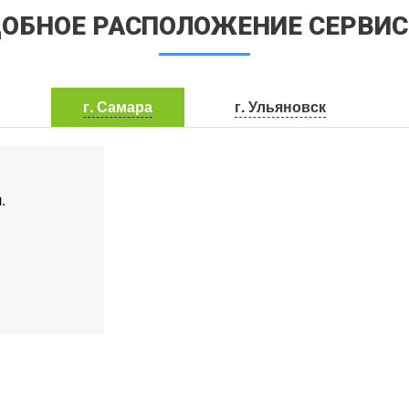
ОБНОЕ РАСПОЛОЖЕНИЕ СЕРВИ
г. Самара
г. Ульяновск
.