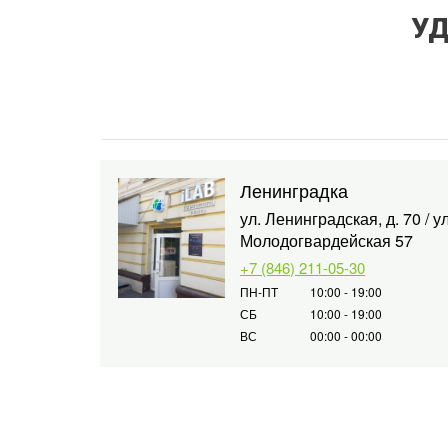
УД
Ленинградка
ул. Ленинградская, д. 70 / ул
Молодогвардейская 57
+7 (846) 211-05-30
ПН-ПТ
10:00 - 19:00
СБ
10:00 - 19:00
ВС
00:00 - 00:00