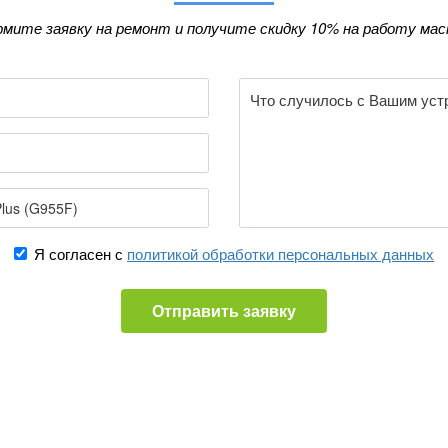
мите заявку на ремонт и получите скидку 10% на работу мас
Я согласен с
политикой обработки персональных данных
Отправить заявку