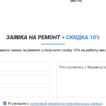
(M811H)
ЗАЯВКА НА РЕМОНТ
+ СКИДКА 10%
мите заявку на ремонт и получите скидку 10% на работу мас
Я согласен с
политикой обработки персональных данных