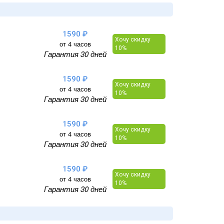
1590 ₽
Хочу скидку
от 4 часов
10%
Гарантия 30 дней
1590 ₽
Хочу скидку
от 4 часов
10%
Гарантия 30 дней
1590 ₽
Хочу скидку
от 4 часов
10%
Гарантия 30 дней
1590 ₽
Хочу скидку
от 4 часов
10%
Гарантия 30 дней