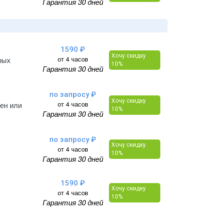
Гарантия 30 дней
1590 ₽
Хочу скидку
от 4 часов
рых
10%
Гарантия 30 дней
по запросу ₽
Хочу скидку
от 4 часов
тен или
10%
Гарантия 30 дней
по запросу ₽
Хочу скидку
от 4 часов
10%
Гарантия 30 дней
1590 ₽
Хочу скидку
от 4 часов
10%
Гарантия 30 дней