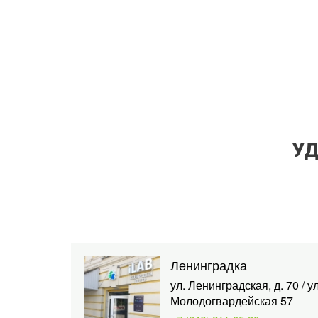
УД
Ленинградка
ул. Ленинградская, д. 70 / ул
Молодогвардейская 57