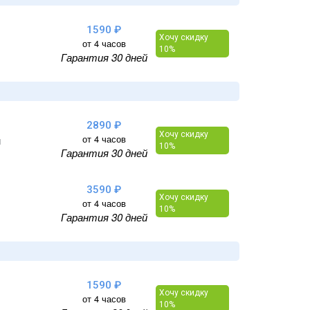
1590 ₽
Хочу скидку
от 4 часов
10%
Гарантия 30 дней
2890 ₽
Хочу скидку
от 4 часов
и
10%
Гарантия 30 дней
3590 ₽
Хочу скидку
от 4 часов
10%
Гарантия 30 дней
1590 ₽
Хочу скидку
от 4 часов
10%