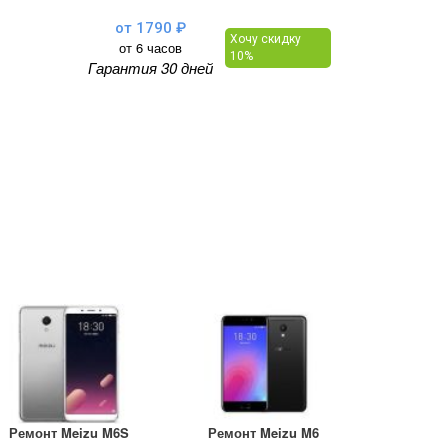
от 1790 ₽
Хочу скидку
от 6 часов
10%
Гарантия 30 дней
Ремонт Meizu M6S
Ремонт Meizu M6