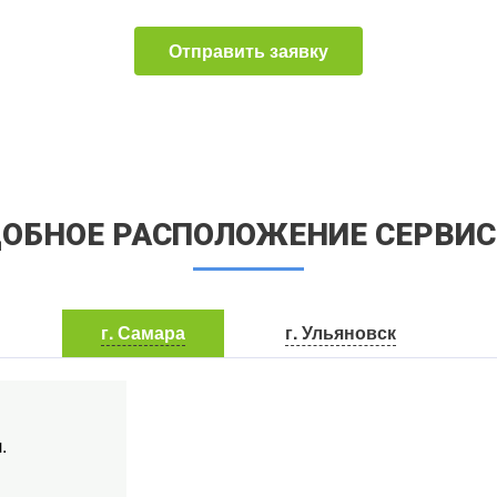
Отправить заявку
ОБНОЕ РАСПОЛОЖЕНИЕ СЕРВИ
г. Самара
г. Ульяновск
.