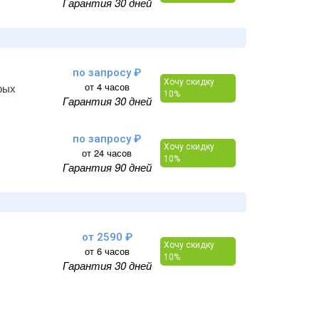
Гарантия 30 дней
по запросу ₽
Хочу скидку
от 4 часов
рых
10%
Гарантия 30 дней
по запросу ₽
Хочу скидку
от 24 часов
10%
Гарантия 90 дней
от 2590 ₽
Хочу скидку
от 6 часов
10%
Гарантия 30 дней