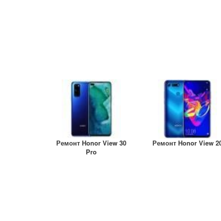
Ремонт Honor View 30
Ремонт Honor View 2
Pro