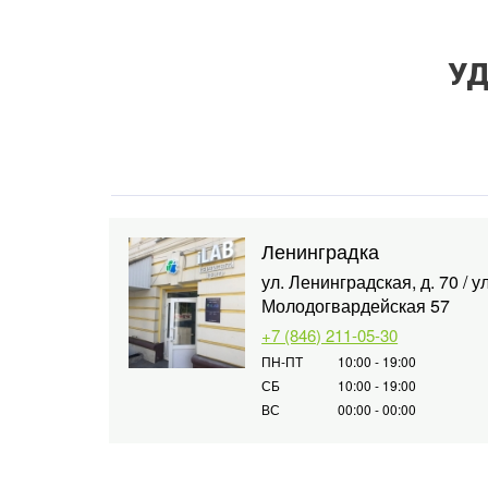
УД
Ленинградка
ул. Ленинградская, д. 70 / ул
Молодогвардейская 57
+7 (846) 211-05-30
ПН-ПТ
10:00 - 19:00
СБ
10:00 - 19:00
ВС
00:00 - 00:00