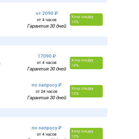
от 2090 ₽
Хочу скидку
от 4 часов
10%
Гарантия 30 дней
17090 ₽
Хочу скидку
от 4 часов
и
10%
Гарантия 30 дней
по запросу ₽
Хочу скидку
от 24 часов
10%
Гарантия 30 дней
по запросу ₽
Хочу скидку
от 4 часов
10%