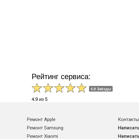
Рейтинг сервиса:
4.9 Звёзды
4.9 из 5
Ремонт Apple
Контакты
Ремонт Samsung
Написать
Ремонт Xiaomi
Написать