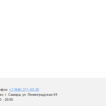
ефон:
+7 (846) 211-05-30
с: г. Самара, ул. Ленинградская 69
0 - 20:00