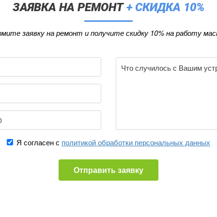
ЗАЯВКА НА РЕМОНТ
+ СКИДКА 10%
мите заявку на ремонт и получите скидку 10% на работу мас
Я согласен с
политикой обработки персональных данных
Отправить заявку