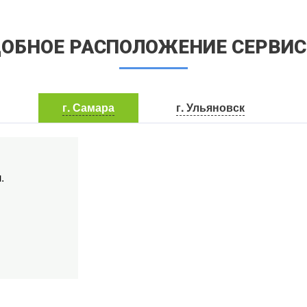
ОБНОЕ РАСПОЛОЖЕНИЕ СЕРВИ
г. Самара
г. Ульяновск
.