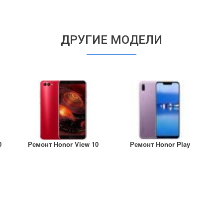
ДРУГИЕ МОДЕЛИ
0
Ремонт Honor View 10
Ремонт Honor Play