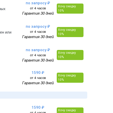
по запросу ₽
Хочу скидку
от 4 часов
рых
10%
Гарантия 30 дней
по запросу ₽
Хочу скидку
от 4 часов
тен или
10%
Гарантия 30 дней
по запросу ₽
Хочу скидку
от 4 часов
10%
Гарантия 30 дней
1590 ₽
Хочу скидку
от 4 часов
10%
Гарантия 30 дней
1590 ₽
Хочу скидку
от 4 часов