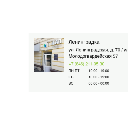
Ленинградка
ул. Ленинградская, д. 70 / ул
Молодогвардейская 57
+7 (846) 211-05-30
ПН-ПТ
10:00 - 19:00
СБ
10:00 - 19:00
ВС
00:00 - 00:00