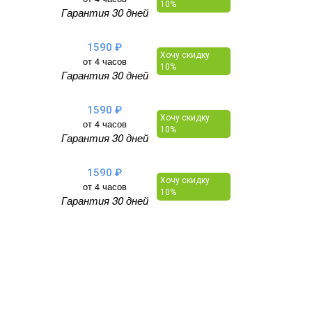
10%
Гарантия 30 дней
1590 ₽
Хочу скидку
от 4 часов
10%
Гарантия 30 дней
1590 ₽
Хочу скидку
от 4 часов
10%
Гарантия 30 дней
1590 ₽
Хочу скидку
от 4 часов
10%
Гарантия 30 дней