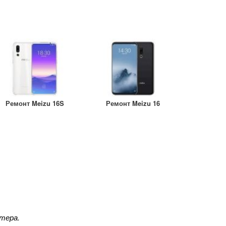
Ремонт Meizu 16S
Ремонт Meizu 16
тера.