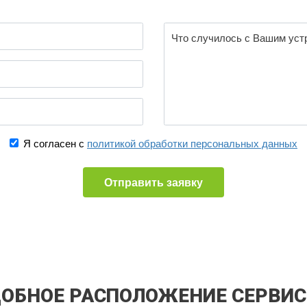
Я согласен с
политикой обработки персональных данных
Отправить заявку
ОБНОЕ РАСПОЛОЖЕНИЕ СЕРВИ