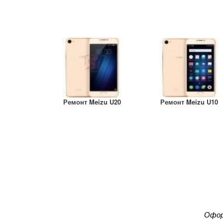
Ремонт Meizu U20
Ремонт Meizu U10
Офор