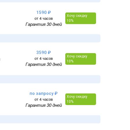
1590 ₽
Хочу скидку
от 4 часов
10%
Гарантия 30 дней
3590 ₽
Хочу скидку
от 4 часов
и
10%
Гарантия 30 дней
по запросу ₽
Хочу скидку
от 4 часов
10%
Гарантия 30 дней