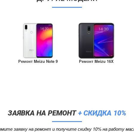
Ремонт Meizu Note 9
Ремонт Meizu 16X
ЗАЯВКА НА РЕМОНТ
+ СКИДКА 10%
мите заявку на ремонт и получите скидку 10% на работу мас