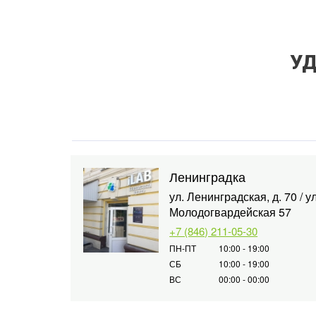
УД
Ленинградка
ул. Ленинградская, д. 70 / ул
Молодогвардейская 57
+7 (846) 211-05-30
ПН-ПТ
10:00 - 19:00
СБ
10:00 - 19:00
ВС
00:00 - 00:00