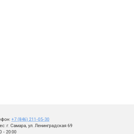
ефон:
+7 (846) 211-05-30
с: г. Самара, ул. Ленинградская 69
0 - 20:00