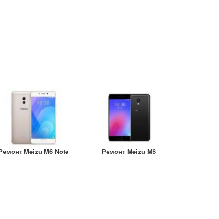
Ремонт Meizu M6 Note
Ремонт Meizu M6