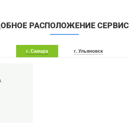
ОБНОЕ РАСПОЛОЖЕНИЕ СЕРВИ
г. Самара
г. Ульяновск
.