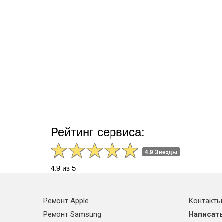
Рейтинг сервиса:
4.9 Звёзды
4.9 из 5
Ремонт Apple
Контакты
Ремонт Samsung
Написать