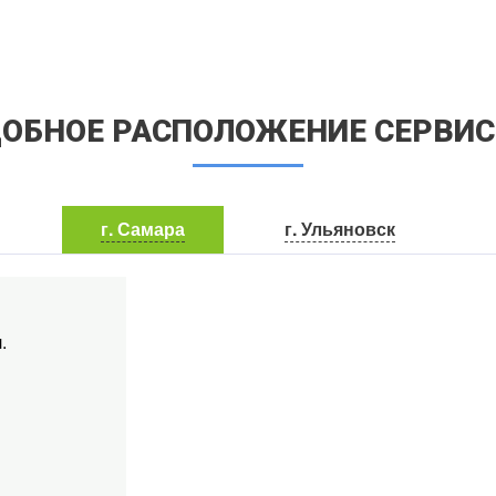
ОБНОЕ РАСПОЛОЖЕНИЕ СЕРВИ
г. Самара
г. Ульяновск
.