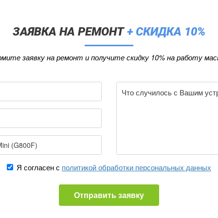
ЗАЯВКА НА РЕМОНТ
+ СКИДКА 10%
мите заявку на ремонт и получите скидку 10% на работу мас
Я согласен с
политикой обработки персональных данных
Отправить заявку