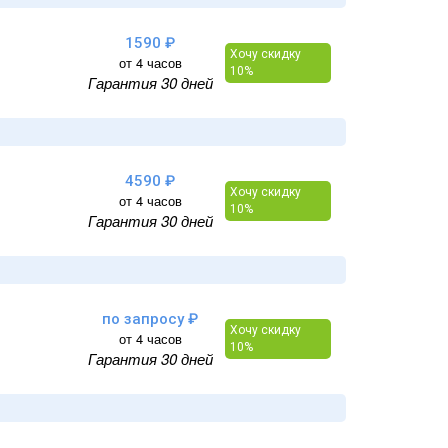
1590 ₽
Хочу скидку
от 4 часов
10%
Гарантия 30 дней
4590 ₽
Хочу скидку
от 4 часов
10%
Гарантия 30 дней
по запросу ₽
Хочу скидку
от 4 часов
10%
Гарантия 30 дней