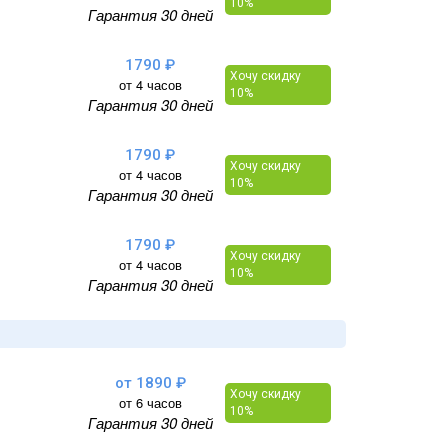
10%
Гарантия 30 дней
1790 ₽
Хочу скидку
от 4 часов
10%
Гарантия 30 дней
1790 ₽
Хочу скидку
от 4 часов
10%
Гарантия 30 дней
1790 ₽
Хочу скидку
от 4 часов
10%
Гарантия 30 дней
от 1890 ₽
Хочу скидку
от 6 часов
10%
Гарантия 30 дней