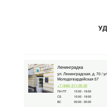
УД
Ленинградка
ул. Ленинградская, д. 70 / ул
Молодогвардейская 57
+7 (846) 211-05-30
ПН-ПТ
10:00 - 19:00
СБ
10:00 - 19:00
ВС
00:00 - 00:00