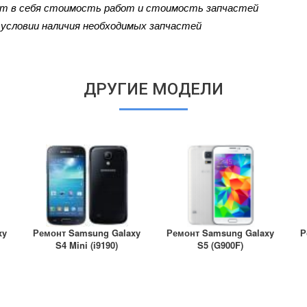
ют в себя стоимость работ и стоимость запчастей
и условии наличия необходимых запчастей
ДРУГИЕ МОДЕЛИ
xy
Ремонт Samsung Galaxy
Ремонт Samsung Galaxy
Р
S4 Mini (i9190)
S5 (G900F)