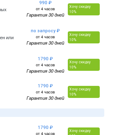
990 ₽
Хочу скидку
от 4 часов
рых
10%
Гарантия 30 дней
по запросу ₽
Хочу скидку
от 4 часов
тен или
10%
Гарантия 30 дней
1790 ₽
Хочу скидку
от 4 часов
10%
Гарантия 30 дней
1790 ₽
Хочу скидку
от 4 часов
10%
Гарантия 30 дней
1790 ₽
Хочу скидку
от 4 часов