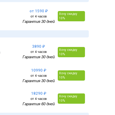
от 1590 ₽
Хочу скидку
от 4 часов
10%
Гарантия 30 дней
3890 ₽
Хочу скидку
от 4 часов
и
10%
Гарантия 30 дней
10990 ₽
Хочу скидку
от 4 часов
10%
Гарантия 30 дней
18290 ₽
Хочу скидку
от 4 часов
10%
Гарантия 60 дней