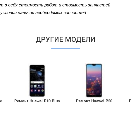
ют в себя стоимость работ и стоимость запчастей
и условии наличия необходимых запчастей
ДРУГИЕ МОДЕЛИ
te
Ремонт Huawei P10 Plus
Ремонт Huawei P20
Р