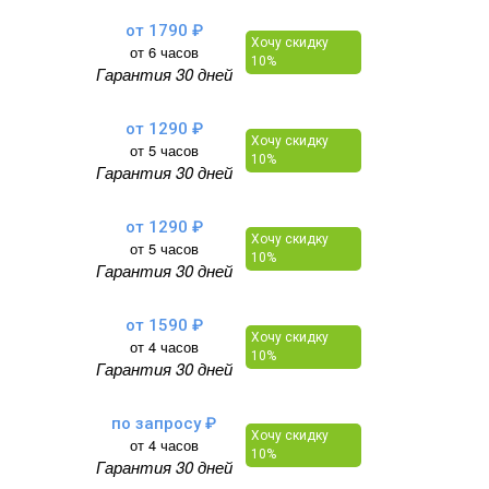
от 1790 ₽
Хочу скидку
от 6 часов
10%
Гарантия 30 дней
от 1290 ₽
Хочу скидку
от 5 часов
10%
Гарантия 30 дней
от 1290 ₽
Хочу скидку
от 5 часов
10%
Гарантия 30 дней
от 1590 ₽
Хочу скидку
от 4 часов
10%
Гарантия 30 дней
по запросу ₽
Хочу скидку
от 4 часов
10%
Гарантия 30 дней