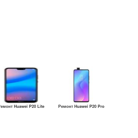
емонт Huawei P20 Lite
Ремонт Huawei P20 Pro