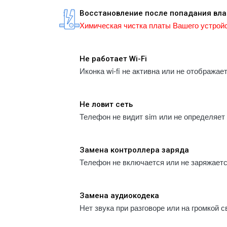
Восстановление после попадания вла
Химическая чистка платы Вашего устройс
Не работает Wi-Fi
Иконка wi-fi не активна или не отображает
Не ловит сеть
Телефон не видит sim или не определяет
Замена контроллера заряда
Телефон не включается или не заряжаетс
Замена аудиокодека
Нет звука при разговоре или на громкой с