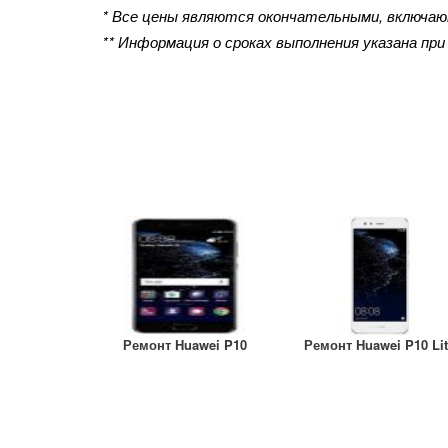
* Все цены являются окончательными, включа
** Информация о сроках выполнения указана пр
Ремонт Huawei P10
Ремонт Huawei P10 Li