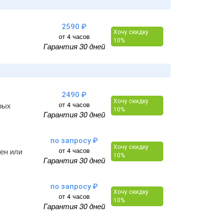
2590 ₽
Хочу скидку
от 4 часов
10%
Гарантия 30 дней
2490 ₽
Хочу скидку
от 4 часов
рых
10%
Гарантия 30 дней
по запросу ₽
Хочу скидку
от 4 часов
тен или
10%
Гарантия 30 дней
по запросу ₽
Хочу скидку
от 4 часов
10%
Гарантия 30 дней