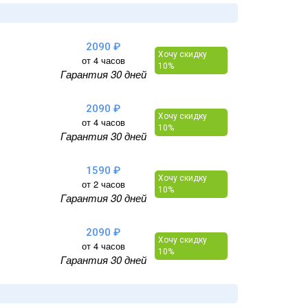
2090 ₽
Хочу скидку
от 4 часов
10%
Гарантия 30 дней
2090 ₽
Хочу скидку
от 4 часов
10%
Гарантия 30 дней
1590 ₽
Хочу скидку
от 2 часов
10%
Гарантия 30 дней
2090 ₽
Хочу скидку
от 4 часов
10%
Гарантия 30 дней