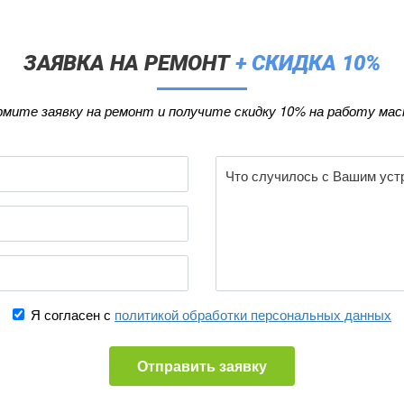
ЗАЯВКА НА РЕМОНТ
+ СКИДКА 10%
мите заявку на ремонт и получите скидку 10% на работу мас
Я согласен с
политикой обработки персональных данных
Отправить заявку